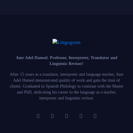
Amr Adel Hamed
. Professor, Interpreter, Translator and
Linguistic Revisor!
After 15 years as a translator, interpreter and language teacher, Amr
Adel Hamed demonstrated quality of work and gain the trust of
clients. Graduated in Spanish Philology to continue with the Master
and PhD, dedicating his career to the language as a teacher,
interpreter and linguistic revisor.