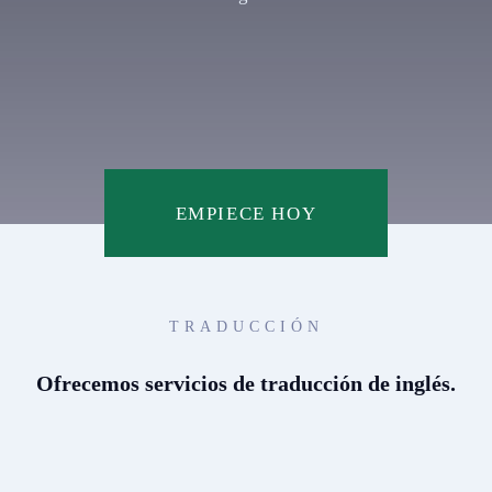
EMPIECE HOY
TRADUCCIÓN
Ofrecemos servicios de traducción de inglés.