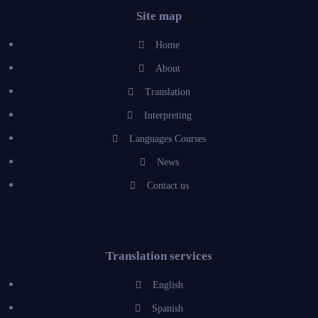
Site map
Home
About
Translation
Interpreting
Languages Courses
News
Contact us
Translation services
English
Spanish