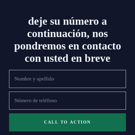
deje su número a
continuación, nos
pondremos en contacto
con usted en breve
CALL TO ACTION