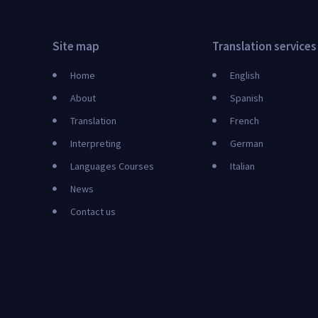
Site map
Translation services
Home
English
About
Spanish
Translation
French
Interpreting
German
Languages Courses
Italian
News
Contact us