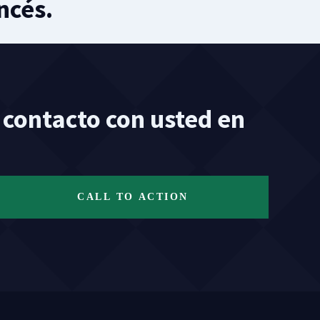
ncés.
contacto con usted en
CALL TO ACTION