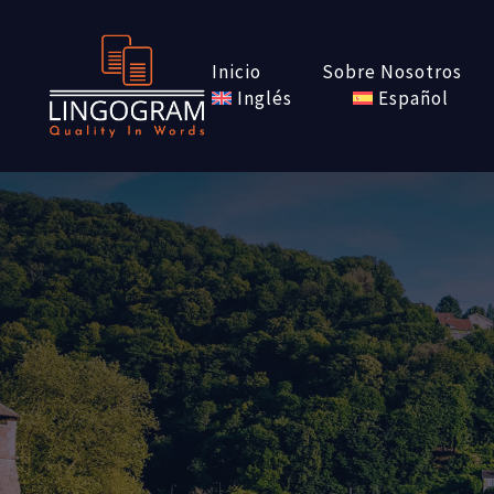
Inicio
Sobre Nosotros
Inglés
Español