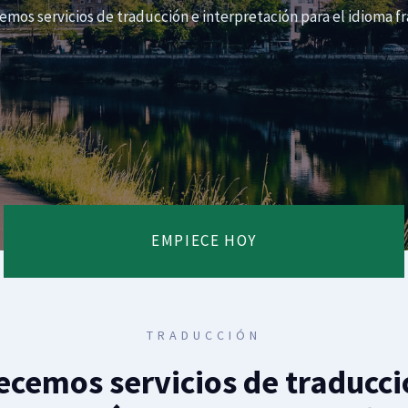
emos servicios de traducción e interpretación para el idioma fr
EMPIECE HOY
TRADUCCIÓN
ecemos servicios de traducci