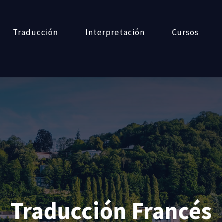
Traducción
Interpretación
Cursos
Traducción Francés