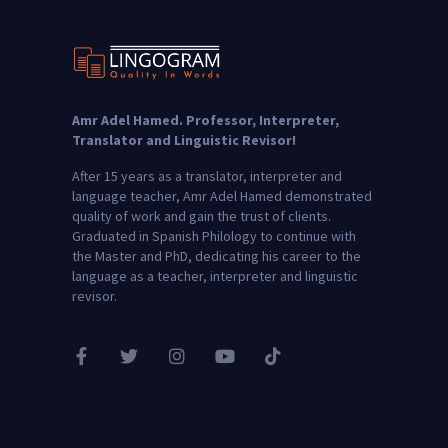
Amr Adel Hamed
. Professor, Interpreter,
Translator and Linguistic Revisor!
After 15 years as a translator, interpreter and
language teacher, Amr Adel Hamed demonstrated
quality of work and gain the trust of clients.
Graduated in Spanish Philology to continue with
the Master and PhD, dedicating his career to the
language as a teacher, interpreter and linguistic
revisor.