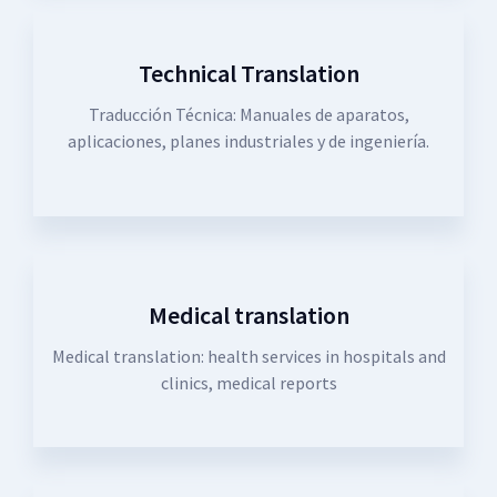
Technical Translation
Traducción Técnica: Manuales de aparatos,
aplicaciones, planes industriales y de ingeniería.
Medical translation
Medical translation: health services in hospitals and
clinics, medical reports