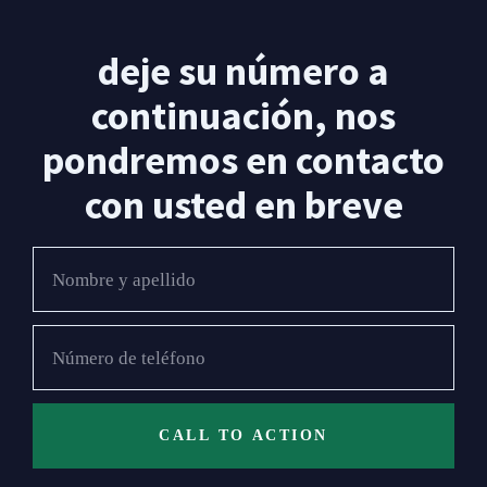
deje su número a
continuación, nos
pondremos en contacto
con usted en breve
CALL TO ACTION