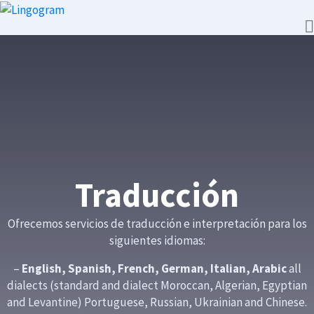
Traducción
Ofrecemos servicios de traducción e interpretación para los
siguientes idiomas:
–
English, Spanish, French, German, Italian, Arabic
all
dialects (standard and dialect Moroccan, Algerian, Egyptian
and Levantine) Portuguese, Russian, Ukrainian and Chinese.