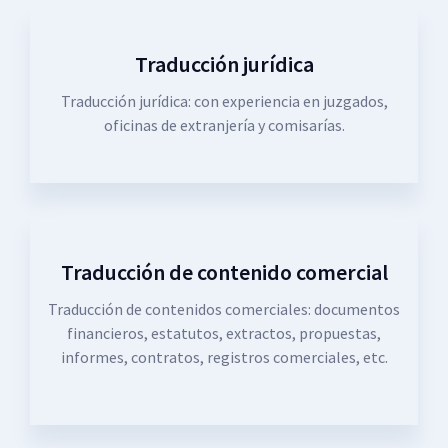
Traducción jurídica
Traducción jurídica: con experiencia en juzgados,
oficinas de extranjería y comisarías.
Traducción de contenido comercial
Traducción de contenidos comerciales: documentos
financieros, estatutos, extractos, propuestas,
informes, contratos, registros comerciales, etc.