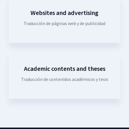
Websites and advertising
Traducción de páginas web y de publicidad
Academic contents and theses
Traducción de contenidos académicos y tesis