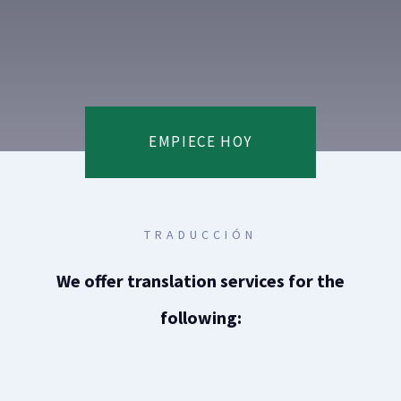
EMPIECE HOY
TRADUCCIÓN
We offer translation services for the
following: