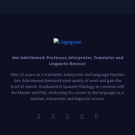
Amr Adel Hamed
. Professor, Interpreter, Translator and
Linguistic Revisor!
After 15 years as a translator, interpreter and language teacher,
Amr Adel Hamed demonstrated quality of work and gain the
trust of clients. Graduated in Spanish Philology to continue with
the Master and PhD, dedicating his career to the language as a
teacher, interpreter and linguistic revisor.