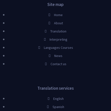
Site map
Home
About
Translation
Interpreting
Languages Courses
News
Contact us
Translation services
English
Spanish