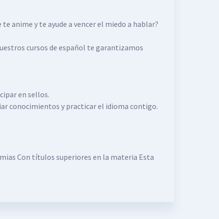
 te anime y te ayude a vencer el miedo a hablar?
nuestros cursos de español te garantizamos
cipar en sellos.
iar conocimientos y practicar el idioma contigo.
mias Con títulos superiores en la materia Esta