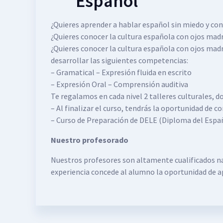
Español
¿Quieres aprender a hablar español sin miedo y con
¿Quieres conocer la cultura española con ojos mad
¿Quieres conocer la cultura española con ojos mad
desarrollar las siguientes competencias:
– Gramatical – Expresión fluida en escrito
– Expresión Oral – Comprensión auditiva
Te regalamos en cada nivel 2 talleres culturales, d
– Al finalizar el curso, tendrás la oportunidad de
– Curso de Preparación de DELE (Diploma del Españo
Nuestro profesorado
Nuestros profesores son altamente cualificados na
experiencia concede al alumno la oportunidad de a