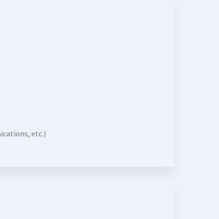
cations, etc.)