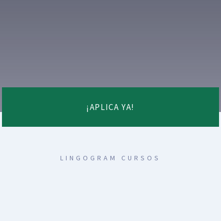
¡APLICA YA!
LINGOGRAM CURSOS