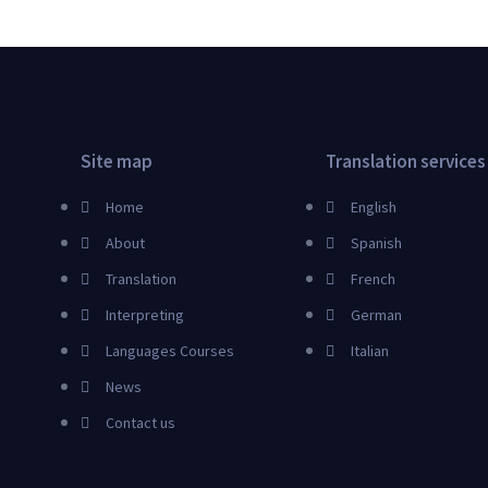
Site map
Translation services
Home
English
About
Spanish
Translation
French
Interpreting
German
Languages Courses
Italian
News
Contact us