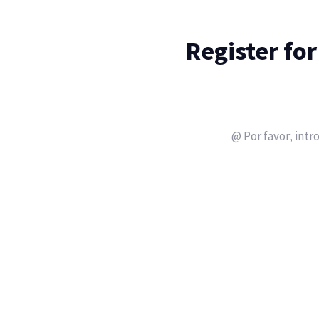
Register fo